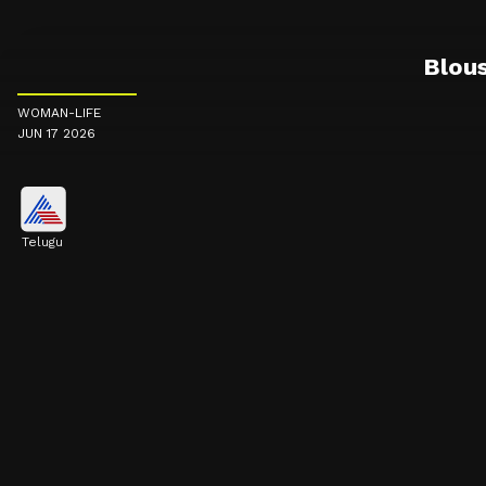
Blouse
WOMAN-LIFE
JUN 17 2026
Telugu