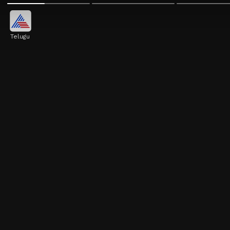
Telugu