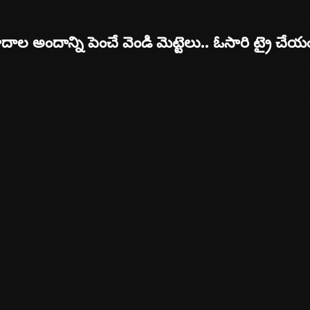
దాల అందాన్ని పెంచే వెండి మెట్టెలు.. ఓసారి ట్రై చేయ