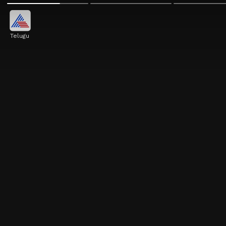
Telugu