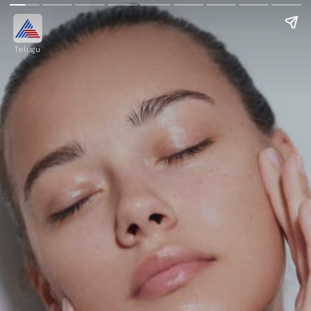
Telugu