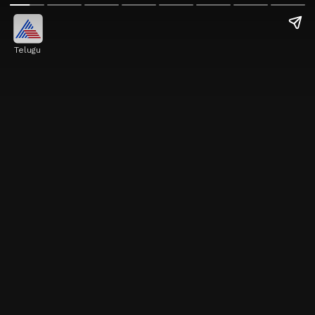
Telugu