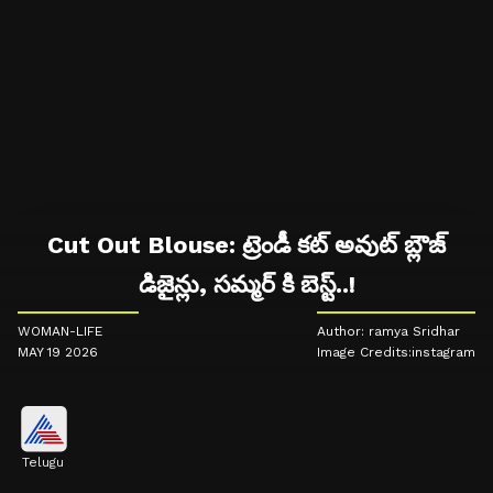
Cut Out Blouse: ట్రెండీ కట్ అవుట్ బ్లౌజ్
డిజైన్లు, సమ్మర్ కి బెస్ట్..!
WOMAN-LIFE
Author: ramya Sridhar
MAY 19 2026
Image Credits:instagram
Telugu