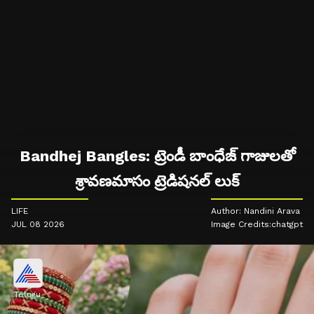
Bandhej Bangles: ట్రెండీ బాంధేజ్ గాజులతో
శ్రావణమాసం ట్రెడిషనల్ లుక్
LIFE
Author: Nandini Arava
JUL 08 2026
Image Credits:chatgpt
Telugu