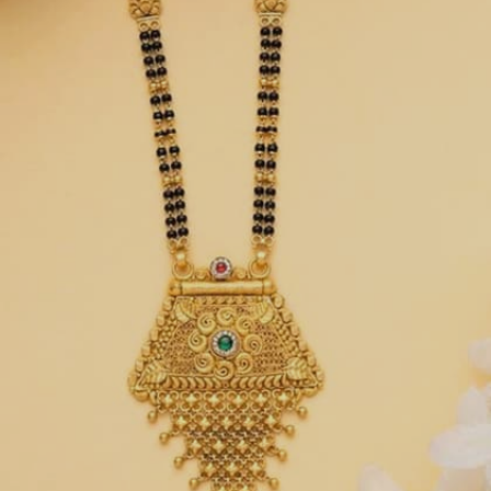
Image credits: social media