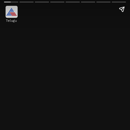
Telugu