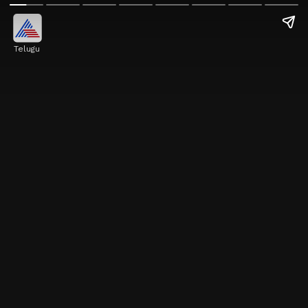
Telugu