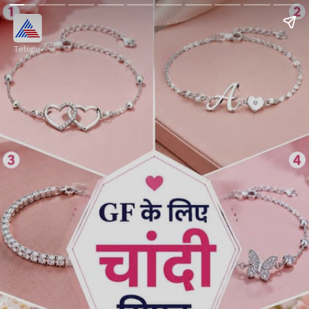
Telugu