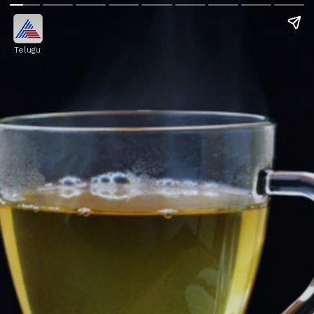
Telugu