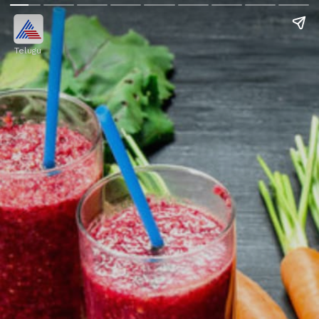
Telugu