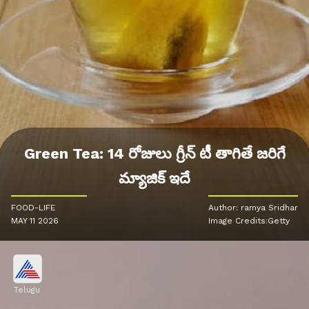
Green Tea: 14 రోజులు గ్రీన్ టీ తాగితే జరిగే
మ్యాజిక్ ఇదే
FOOD-LIFE
Author: ramya Sridhar
MAY 11 2026
Image Credits:Getty
Telugu