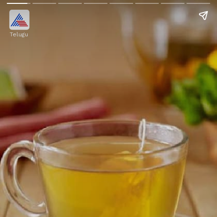
Telugu