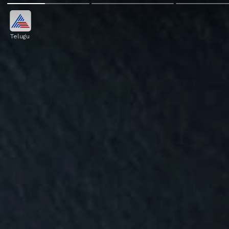
Telugu