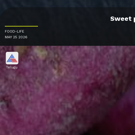
Sweet p
FOOD-LIFE
MAY 25 2026
Telugu