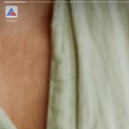
Telugu