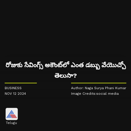
రోజుకు సేవింగ్స్ అకౌంట్‌లో ఎంత డబ్బు వేయొచ్చో
తెలుసా?
BUSINESS
Author: Naga Surya Phani Kumar
NOV 12 2024
Image Credits:social media
Telugu