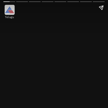
Telugu