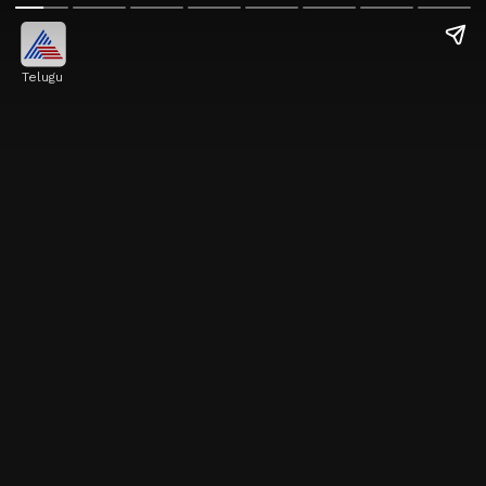
Telugu