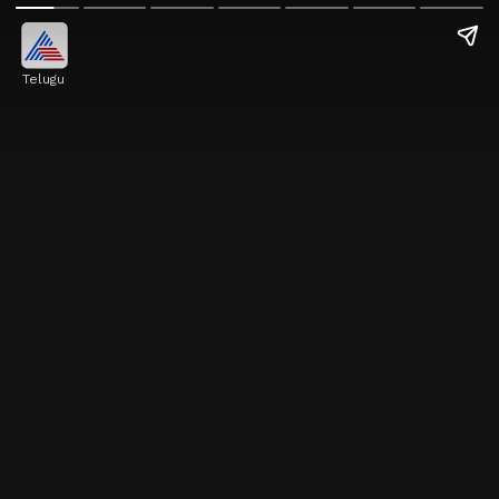
Telugu