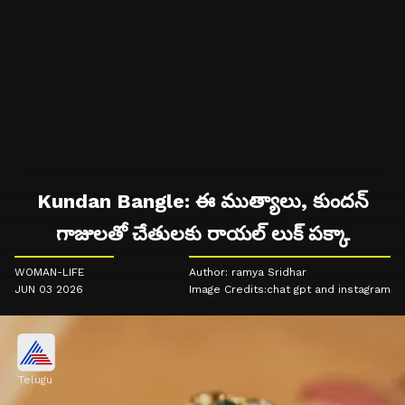
Kundan Bangle: ఈ ముత్యాలు, కుందన్
గాజులతో చేతులకు రాయల్ లుక్ పక్కా
WOMAN-LIFE
Author: ramya Sridhar
JUN 03 2026
Image Credits:chat gpt and instagram
Telugu