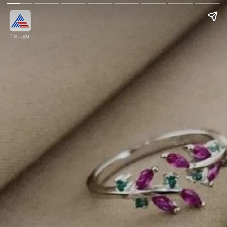
Telugu