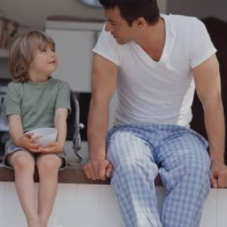
Image credits: unsplash