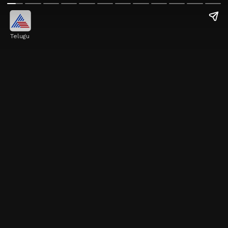
Telugu