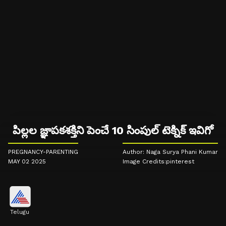
పిల్లల జ్ఞాపకశక్తిని పెంచే 10 సింపుల్ టెక్నిక్ ఇవిగో
PREGNANCY-PARENTING
Author: Naga Surya Phani Kumar
MAY 02 2025
Image Credits:pinterest
Telugu