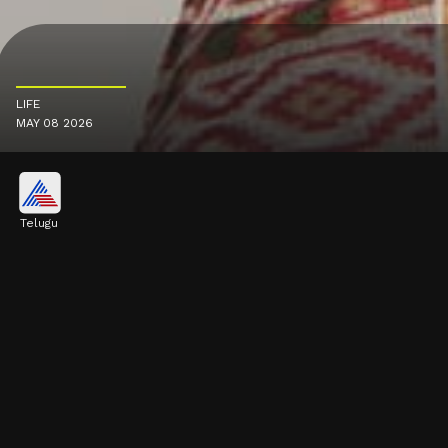
LIFE
MAY 08 2026
Telugu