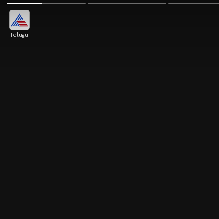
Telugu