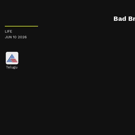
Bad Bre
LIFE
JUN 10 2026
Telugu