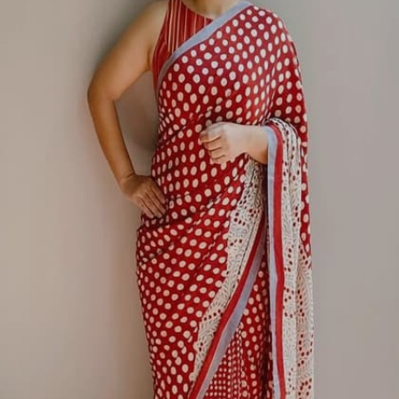
Image credits: Facebook- Vidya Balan