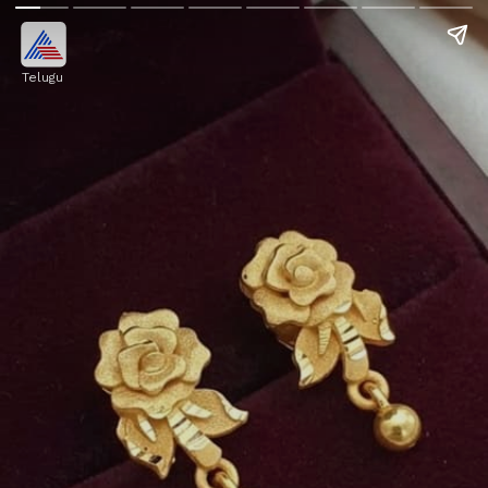
Telugu