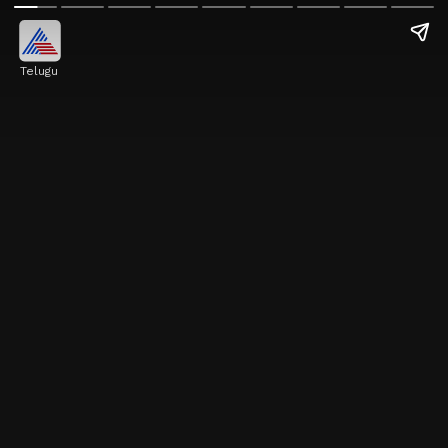
Telugu