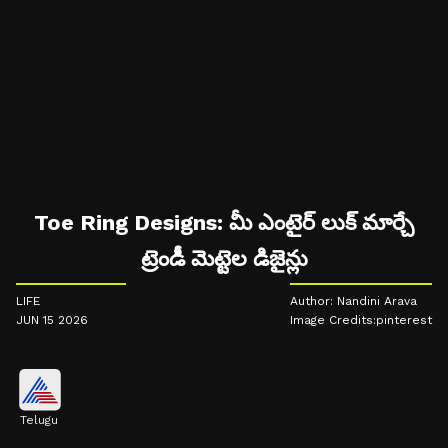
Toe Ring Designs: మీ ఎంటైర్ లుక్ మార్చే
ట్రెండీ మెట్టెల డిజైన్లు
LIFE
Author: Nandini Arava
JUN 15 2026
Image Credits:pinterest
Telugu