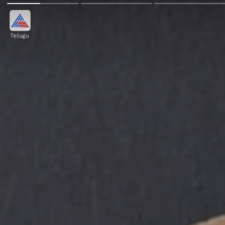
Telugu