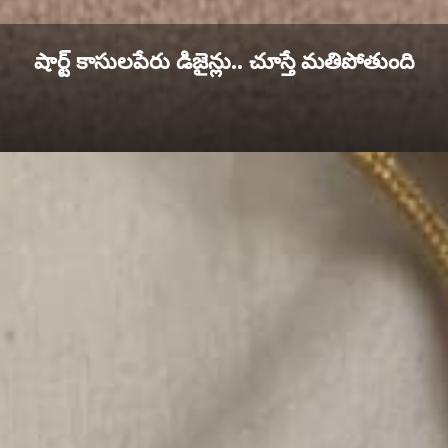
షార్ట్ కాసులపేరు డిజైన్లు.. చూస్తే మతిపోతుంది