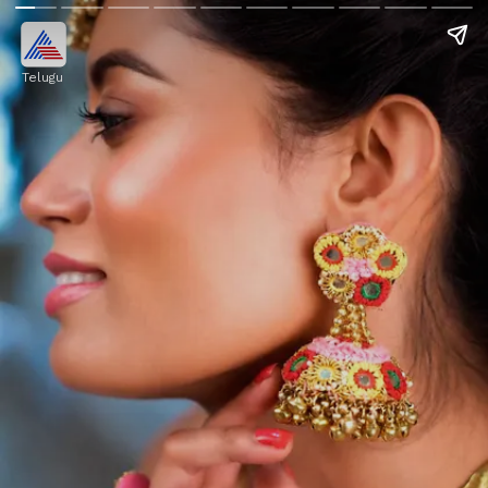
Telugu