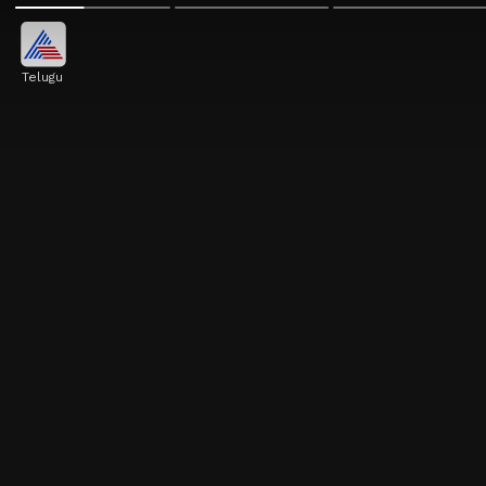
Telugu