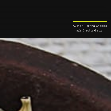
Author: Haritha Chappa
Image Credits:Getty