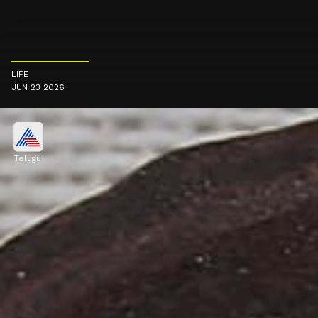
LIFE
JUN 23 2026
Telugu