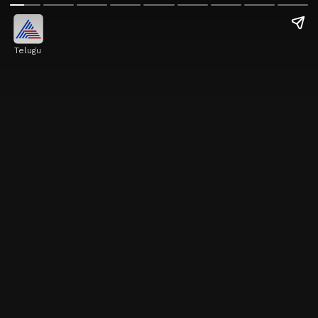
Telugu