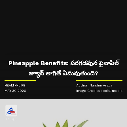
Pineapple Benefits: పరగడపున పైనాపిల్
జ్యూస్ తాగితే ఏమవుతుంది?
HEALTH-LIFE
Author: Nandini Arava
MAY 30 2026
Image Credits:social media
Telugu