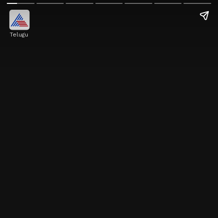
Telugu