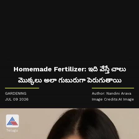
Homemade Fertilizer: ఇది వేస్తే చాలు
మొక్కలు అలా గుబురుగా పెరుగుతాయి
GARDENING
Author: Nandini Arava
JUL 09 2026
Image Credits:AI Image
Telugu