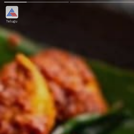
Telugu