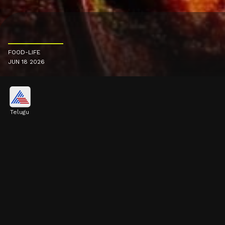
FOOD-LIFE
JUN 18 2026
Telugu