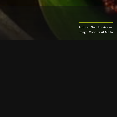
Author: Nandini Arava
Image Credits:AI Meta