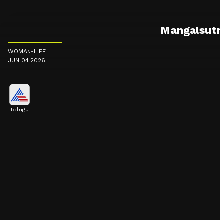
Mangalsutra:
WOMAN-LIFE
JUN 04 2026
Telugu