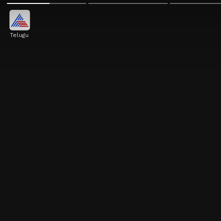
Telugu