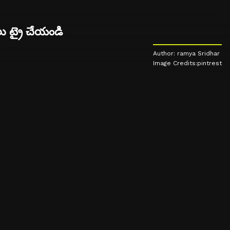
ు ట్రై చేయండి
Author: ramya Sridhar
Image Credits:pintrest