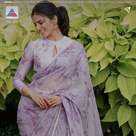
Telugu