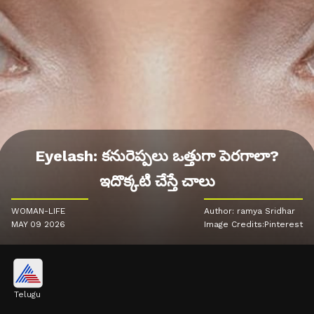
Eyelash: కనురెప్పలు ఒత్తుగా పెరగాలా?
ఇదొక్కటి చేస్తే చాలు
WOMAN-LIFE
Author: ramya Sridhar
MAY 09 2026
Image Credits:Pinterest
Telugu