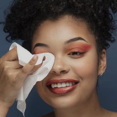
Image credits: Freepik