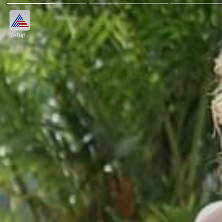
Telugu