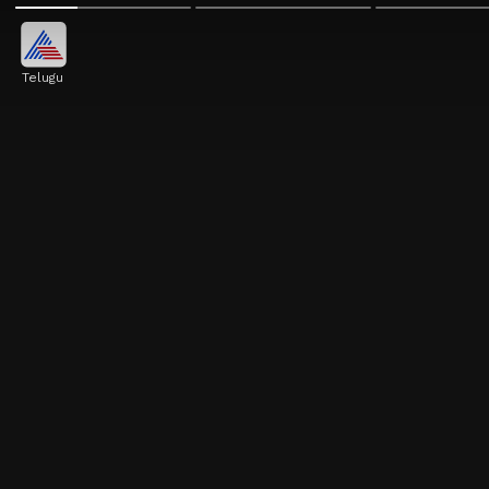
Telugu