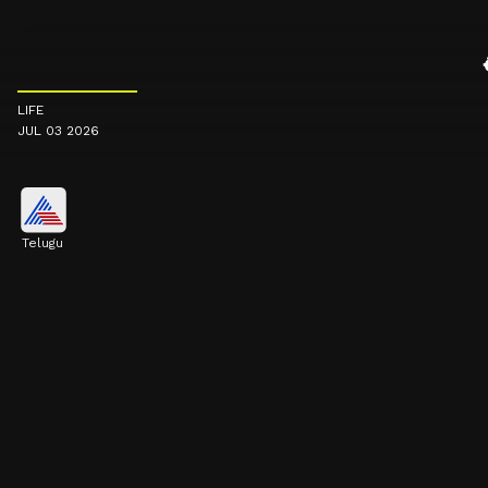
LIFE
JUL 03 2026
Telugu