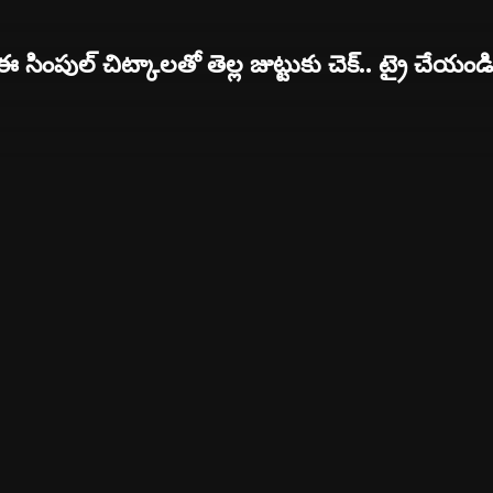
ఈ సింపుల్ చిట్కాలతో తెల్ల జుట్టుకు చెక్.. ట్రై చేయండి