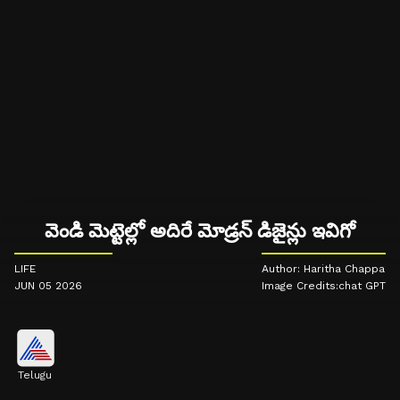
వెండి మెట్టెల్లో అదిరే మోడ్రన్ డిజైన్లు ఇవిగో
LIFE
Author: Haritha Chappa
JUN 05 2026
Image Credits:chat GPT
Telugu