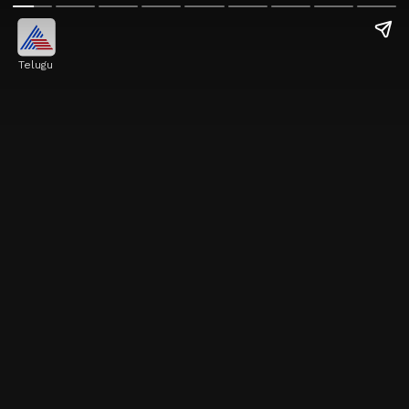
Telugu