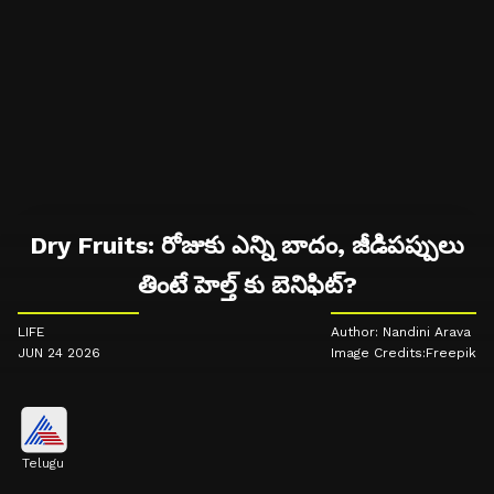
Dry Fruits: రోజుకు ఎన్ని బాదం, జీడిపప్పులు
తింటే హెల్త్ కు బెనిఫిట్?
LIFE
Author: Nandini Arava
JUN 24 2026
Image Credits:Freepik
Telugu