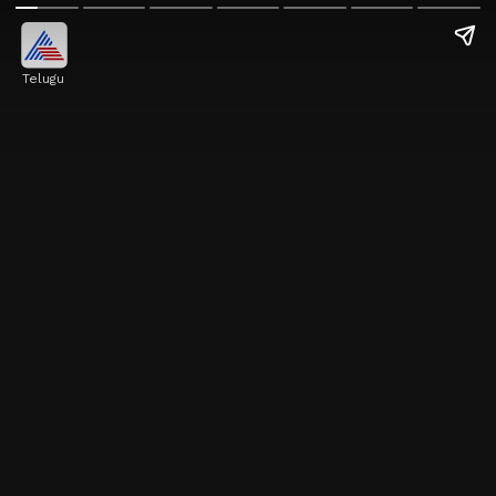
Telugu