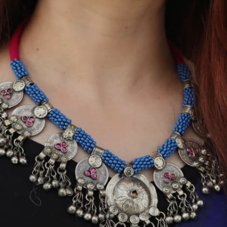
Image credits: pinterest