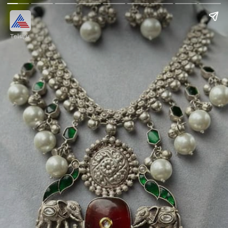
Telugu