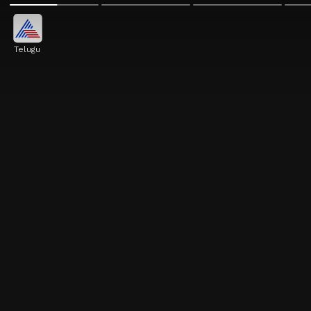
Telugu