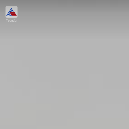
Telugu