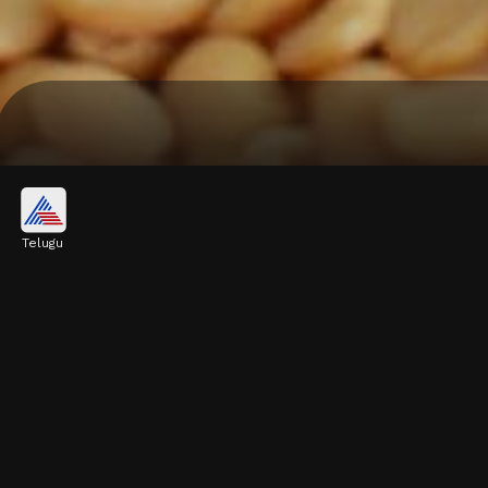
Telugu