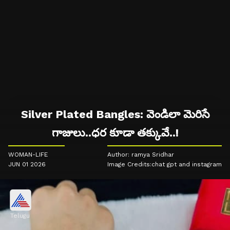
Silver Plated Bangles: వెండిలా మెరిసే
గాజులు..ధర కూడా తక్కువే..!
WOMAN-LIFE
Author: ramya Sridhar
JUN 01 2026
Image Credits:chat gpt and instagram
Telugu