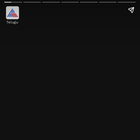
Telugu