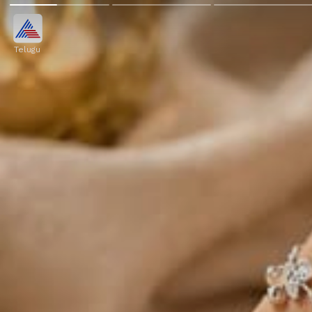
Telugu