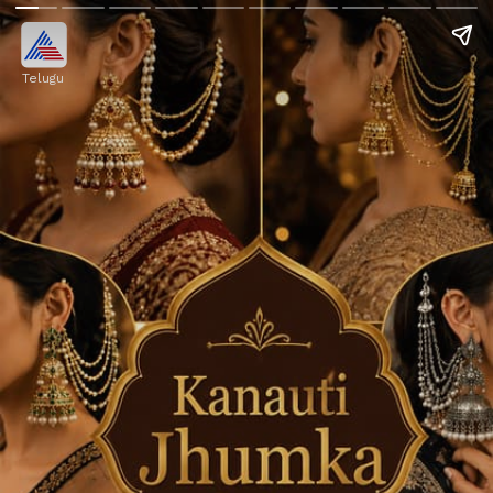
Telugu