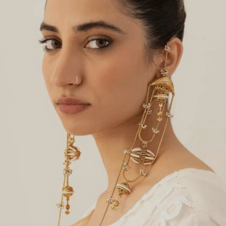
Image credits: Pinterest