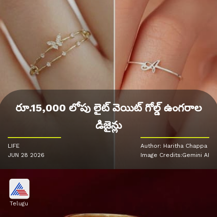
రూ.15,000 లోపు లైట్ వెయిట్ గోల్డ్ ఉంగరాల
డిజైన్లు
LIFE
Author: Haritha Chappa
JUN 28 2026
Image Credits:Gemini AI
Telugu