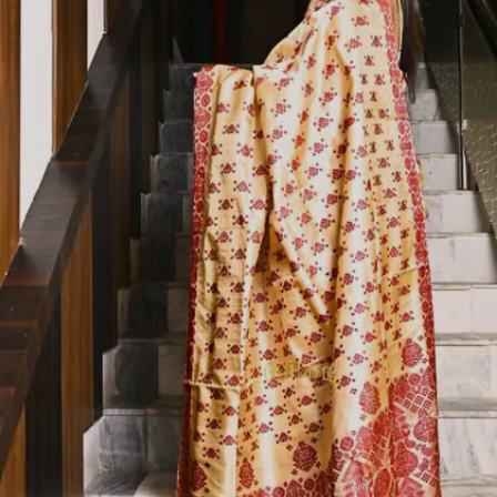
Image credits: Pinterest