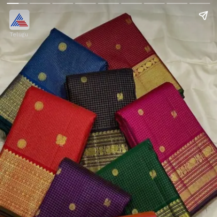
Telugu