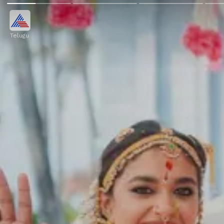
Telugu