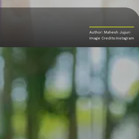
Author: Mahesh Jujjuri
Image Credits:Instagram