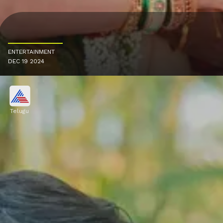
ENTERTAINMENT
DEC 19 2024
Telugu