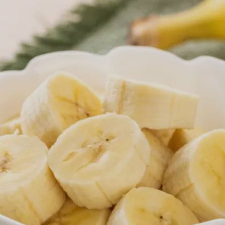
Image credits: Getty