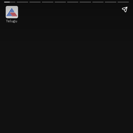
Telugu