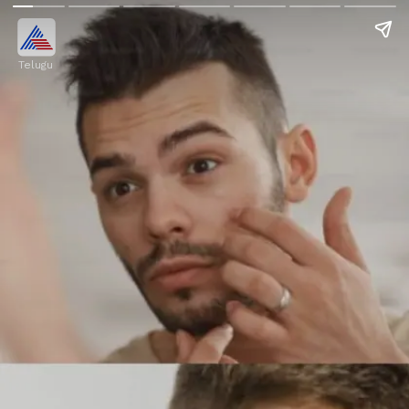
Telugu