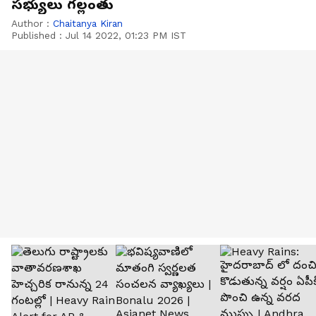
సభ్యులు గల్లంతు
Author :
Chaitanya Kiran
Published :
Jul 14 2022, 01:23 PM IST