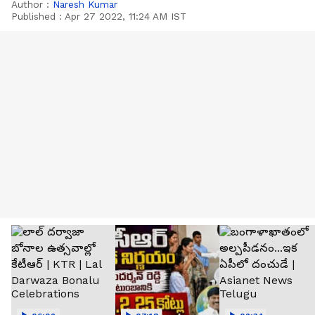
Author :
Naresh Kumar
Published :
Apr 27 2022, 11:24 AM IST