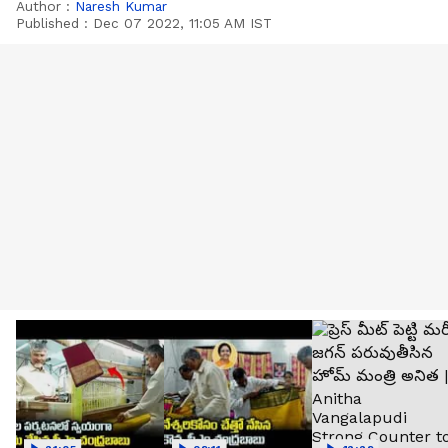
Author :
Naresh Kumar
Published :
Dec 07 2022, 11:05 AM IST